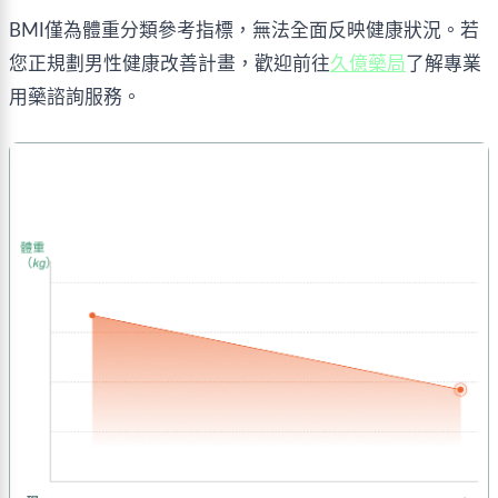
BMI僅為體重分類參考指標，無法全面反映健康狀況。若
您正規劃男性健康改善計畫，歡迎前往
久億藥局
了解專業
用藥諮詢服務。