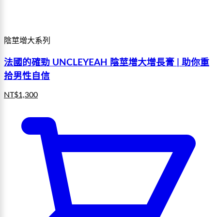
陰莖增大系列
法國的確勁 UNCLEYEAH 陰莖增大增長膏 | 助你重
拾男性自信
NT$
1,300