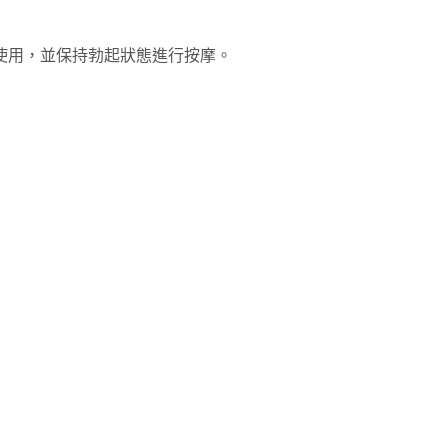
使用，並保持勃起狀態進行按摩。