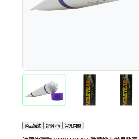
商品描述
評價 (0)
常見問題