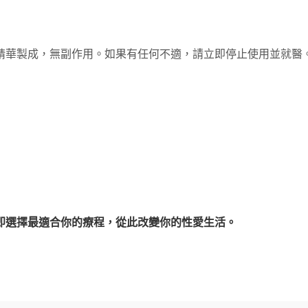
精華製成，無副作用。如果有任何不適，請立即停止使用並就醫
即選擇最適合你的療程，從此改變你的性愛生活。