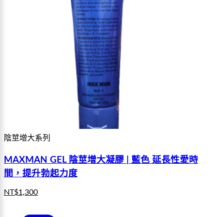
陰莖增大系列
MAXMAN GEL 陰莖增大凝膠 | 藍色 延長性愛時
間，提升勃起力度
NT$
1,300