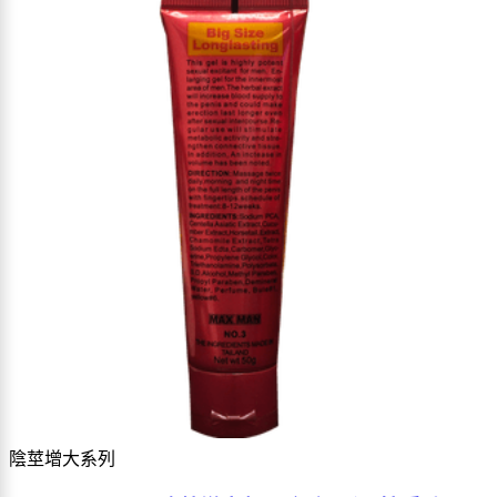
陰莖增大系列