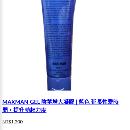
MAXMAN GEL 陰莖增大凝膠 | 藍色 延長性愛時
間，提升勃起力度
NT$
1,300