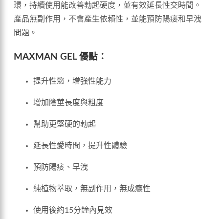
環，持續使用能改善勃起硬度，並有效延長性交時間。
產品無副作用，不會產生依賴性，並能預防陽痿和早洩
問題。
MAXMAN GEL 優點：
提升性慾，增強性能力
增加陰莖長度與粗度
幫助更堅硬的勃起
延長性愛時間，提升性體驗
預防陽痿、早洩
純植物萃取，無副作用，無成癮性
使用後約15分鐘內見效