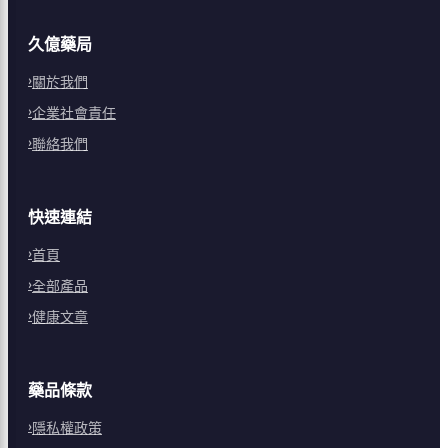
久億藥局
關於我們
企業社會責任
聯絡我們
快速連結
首頁
全部產品
健康文章
藥品條款
隱私權政策