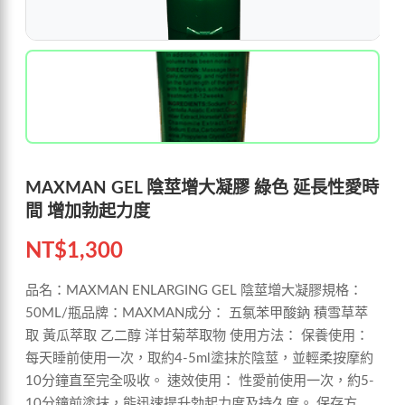
MAXMAN GEL 陰莖增大凝膠 綠色 延長性愛時
間 增加勃起力度
NT$
1,300
品名：MAXMAN ENLARGING GEL 陰莖增大凝膠規格：
50ML/瓶品牌：MAXMAN成分： 五氯苯甲酸鈉 積雪草萃
取 黃瓜萃取 乙二醇 洋甘菊萃取物 使用方法： 保養使用：
每天睡前使用一次，取約4-5ml塗抹於陰莖，並輕柔按摩約
10分鐘直至完全吸收。 速效使用： 性愛前使用一次，約5-
10分鐘前塗抹，能迅速提升勃起力度及持久度。 保存方