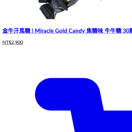
金牛汗馬糖 | Miracle Gold Candy 焦糖味 牛牛糖
NT$
2,900