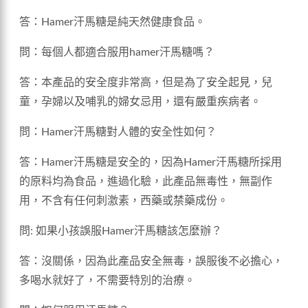
答：Hamer汗馬糖是純天然健康食品。
問：每個人都適合服用hamer汗馬糖嗎？
答：本產品的安全度非常高，但是為了安全起見，兒
童，孕婦以及哺乳的婦女忌用，還有嚴重疾病者。
問：Hamer汗馬糖對人體的安全性如何？
答：Hamer汗馬糖是安全的，因為Hamer汗馬糖所採用
的原料均為食品，進過化驗，此產品無毒性，無副作
用，不含有任何刺激素，西藥或禁藥成份。
問: 如果小孩誤服Hamer汗馬糖該怎麼辦？
答：沒關係，因為此產品安全無毒，誤服後不必擔心，
多喝水就好了，不需要特別的治療。