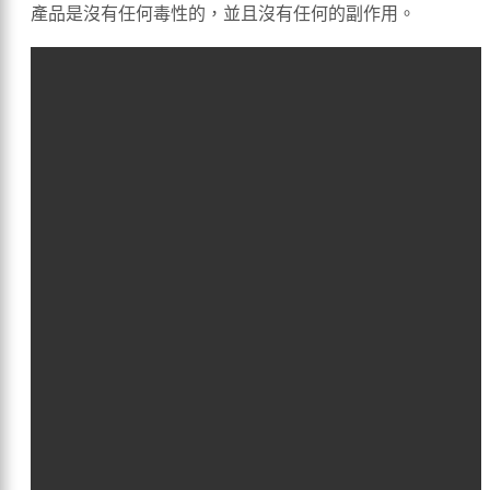
產品是沒有任何毒性的，並且沒有任何的副作用。