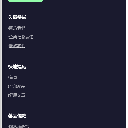
久億藥局
關於我們
企業社會責任
聯絡我們
快速連結
首頁
全部產品
健康文章
藥品條款
隱私權政策