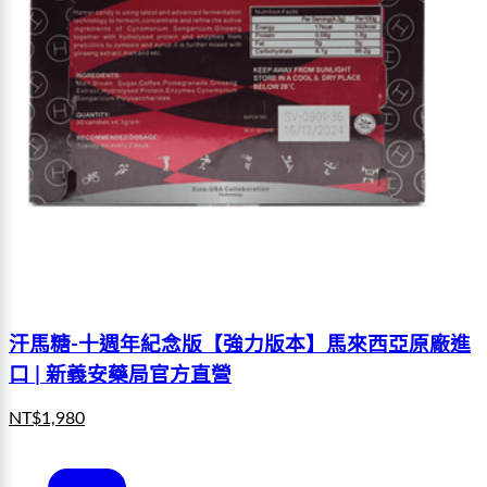
汗馬糖-十週年紀念版【強力版本】馬來西亞原廠進
口 | 新義安藥局官方直營
NT$
1,980