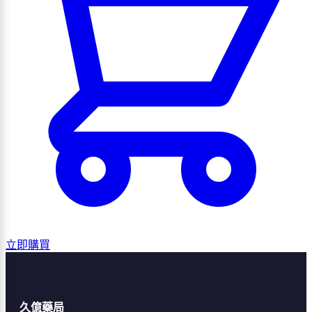
立即購買
久億藥局