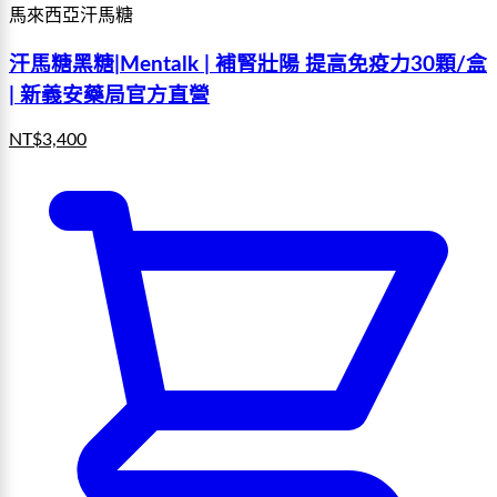
馬來西亞汗馬糖
汗馬糖黑糖|Mentalk | 補腎壯陽 提高免疫力30顆/盒
| 新義安藥局官方直營
NT$
3,400