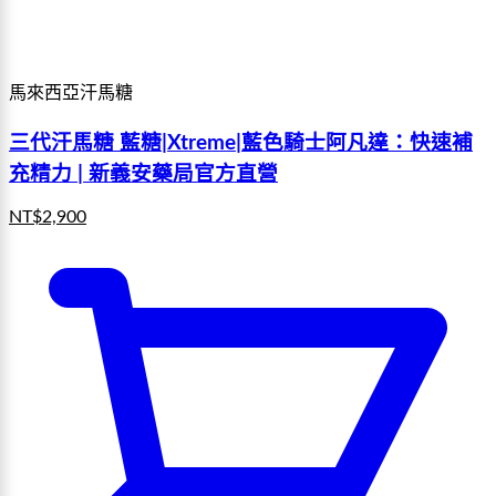
馬來西亞汗馬糖
三代汗馬糖 藍糖|Xtreme|藍色騎士阿凡達：快速補
充精力 | 新義安藥局官方直營
NT$
2,900