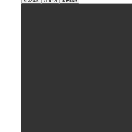
商品描述
評價 (0)
常見問題