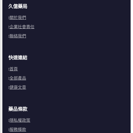
久億藥局
關於我們
企業社會責任
聯絡我們
快速連結
首頁
全部產品
健康文章
藥品條款
隱私權政策
服務條款