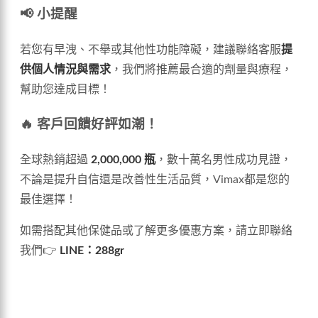
📢 小提醒
若您有早洩、不舉或其他性功能障礙，建議聯絡客服
提
供個人情況與需求
，我們將推薦最合適的劑量與療程，
幫助您達成目標！
🔥 客戶回饋好評如潮！
全球熱銷超過
2,000,000 瓶
，數十萬名男性成功見證，
不論是提升自信還是改善性生活品質，Vimax都是您的
最佳選擇！
如需搭配其他保健品或了解更多優惠方案，請立即聯絡
我們👉
LINE：288gr