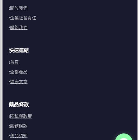
關於我們
企業社會責任
聯絡我們
快速連結
首頁
全部產品
健康文章
藥品條款
隱私權政策
服務條款
藥品須知