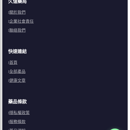
久億藥局
關於我們
企業社會責任
聯絡我們
快速連結
首頁
全部產品
健康文章
藥品條款
隱私權政策
服務條款