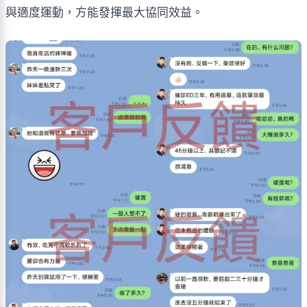
與適度運動，方能發揮最大協同效益。