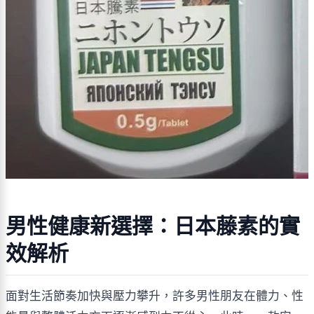
男性健康新選擇：日本藤素的實
效解析
面對生活節奏加快與壓力攀升，許多男性朋友在體力、性