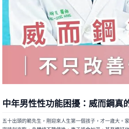
中年男性性功能困擾：威而鋼真
五十出頭的範先生，剛迎來人生第一個孩子，才一歲大。家