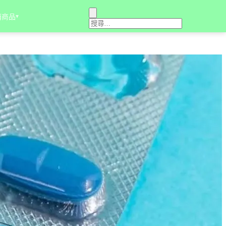
銷商品
▾