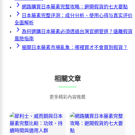
網路購買日本藤素完整攻略：避開假貨的七大要點
日本藤素完整评测：成分分析、使用心得与真实评价
全面解析
為何選購日本藤素必須透過台灣官網管道？遠離假貨
風險指南
揭開日本藤素市場亂象：哪裡買才不會買到假貨？
相關文章
更多精彩內容推薦