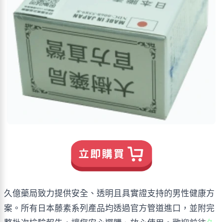
久億藥局致力提供安全、透明且具實證支持的男性健康方
案。所有日本藤素系列產品均透過官方管道進口，並附完