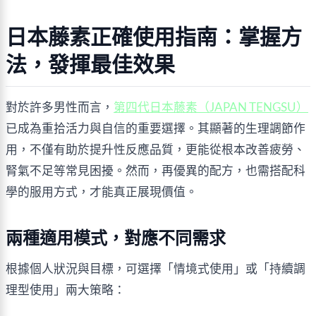
日本藤素正確使用指南：掌握方
法，發揮最佳效果
對於許多男性而言，
第四代日本藤素（JAPAN TENGSU）
已成為重拾活力與自信的重要選擇。其顯著的生理調節作
用，不僅有助於提升性反應品質，更能從根本改善疲勞、
腎氣不足等常見困擾。然而，再優異的配方，也需搭配科
學的服用方式，才能真正展現價值。
兩種適用模式，對應不同需求
根據個人狀況與目標，可選擇「情境式使用」或「持續調
理型使用」兩大策略：