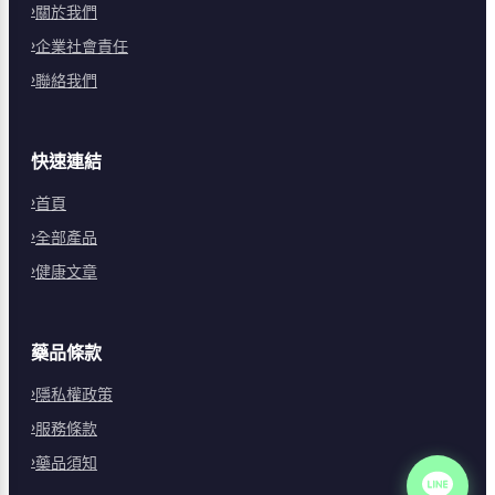
關於我們
企業社會責任
聯絡我們
快速連結
首頁
全部產品
健康文章
藥品條款
隱私權政策
服務條款
藥品須知