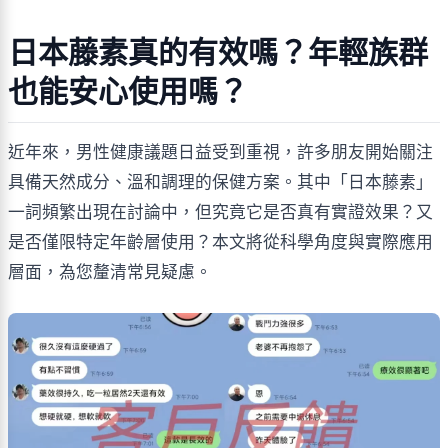
日本藤素真的有效嗎？年輕族群
也能安心使用嗎？
近年來，男性健康議題日益受到重視，許多朋友開始關注
具備天然成分、溫和調理的保健方案。其中「日本藤素」
一詞頻繁出現在討論中，但究竟它是否真有實證效果？又
是否僅限特定年齡層使用？本文將從科學角度與實際應用
層面，為您釐清常見疑慮。