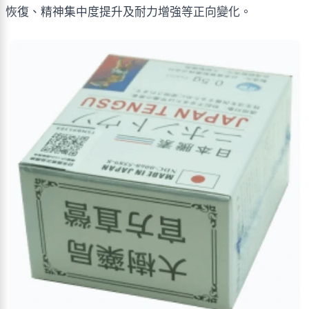
恢復、精神集中度提升及耐力增強等正向變化。